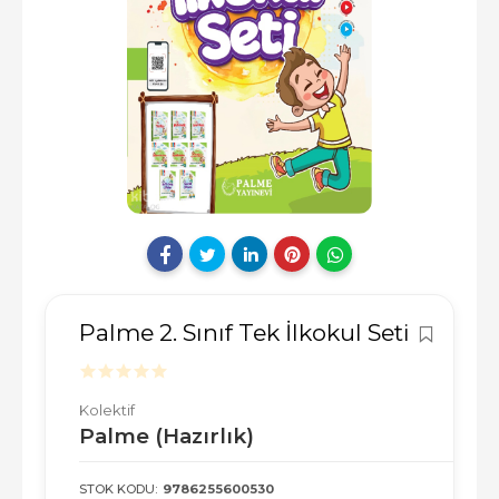
Palme 2. Sınıf Tek İlkokul Seti
Kolektif
Palme (Hazırlık)
STOK KODU:
9786255600530