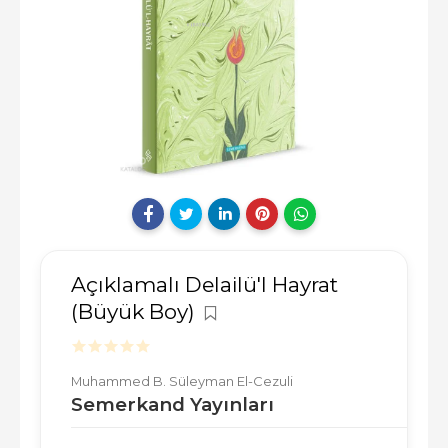
Açıklamalı Delailü'l Hayrat
(Büyük Boy)
Muhammed B. Süleyman El-Cezuli
Semerkand Yayınları