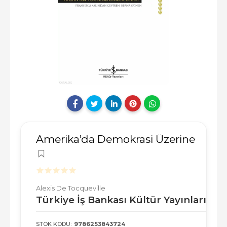
Amerika’da Demokrasi Üzerine
Alexis De Tocqueville
Türkiye İş Bankası Kültür Yayınları
STOK KODU:
9786253843724