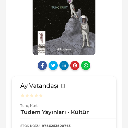
Ay Vatandaşı
Tunç Kurt
Tudem Yayınları - Kültür
STOK KODU:
9786253800765