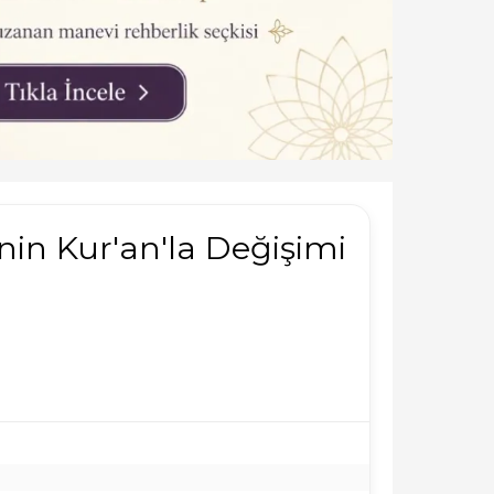
inin Kur'an'la Değişimi