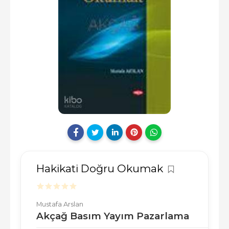
Hakikati Doğru Okumak
Mustafa Arslan
Akçağ Basım Yayım Pazarlama