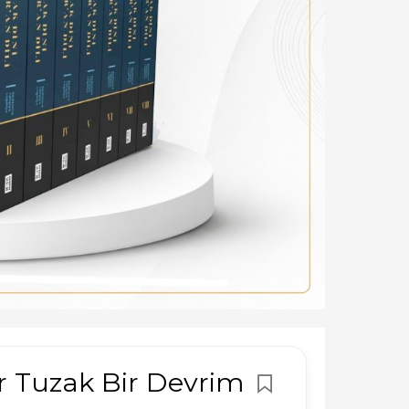
ir Tuzak Bir Devrim