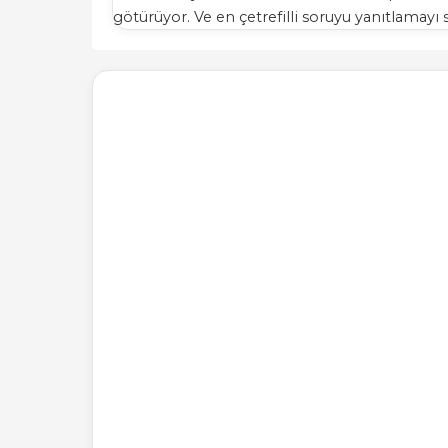
götürüyor. Ve en çetrefilli soruyu yanıtlamayı 