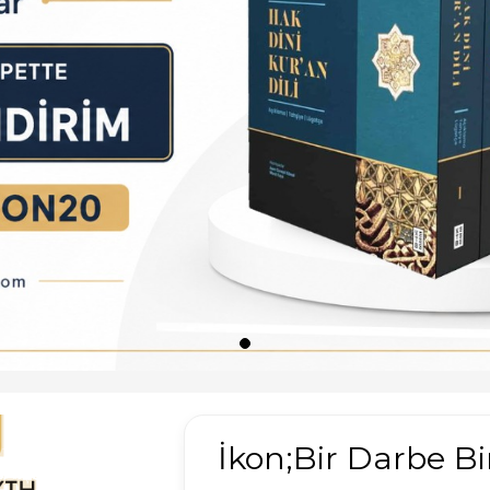
İkon;Bir Darbe B