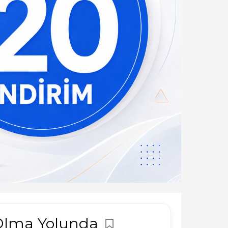
 Olma Yolunda