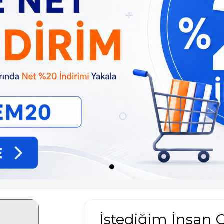
İstediğim İnsan