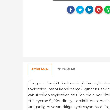
AÇIKLAMA
YORUMLAR
Her gün daha iyi hissetmenin, daha güçlü olma
söylemler, insanı kendi gerçekliğinden uzakla
kabul edilen söylemleri titizlikle ele alıyor.
etkileyemez”, “Kendine yetebildikten sonra ki
kırılganlığını ve sınırlılığını yok sayan bu di