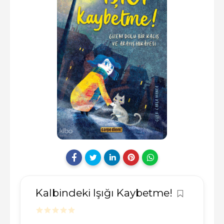
Kalbindeki Işığı Kaybetme!