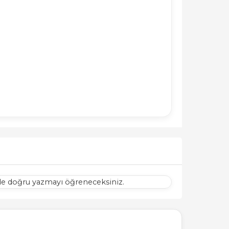
 de doğru yazmayı öğreneceksiniz.