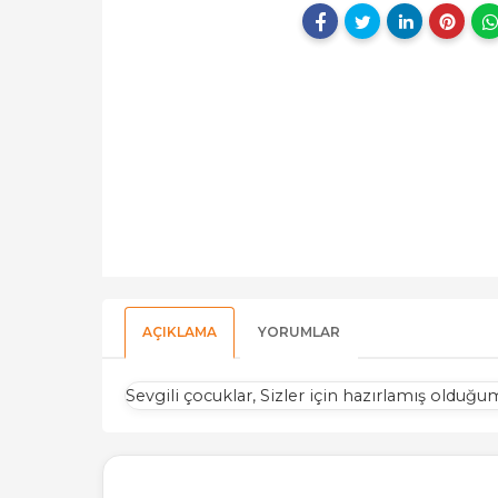
AÇIKLAMA
YORUMLAR
Sevgili çocuklar, Sizler için hazırlamış oldu