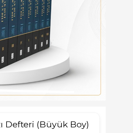
zı Defteri (Büyük Boy)