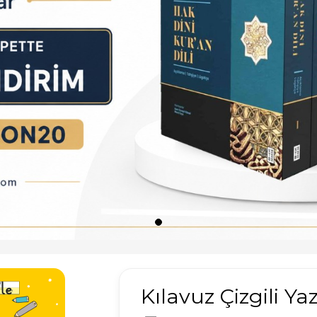
Kılavuz Çizgili Ya