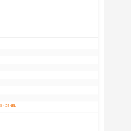
I - GENEL