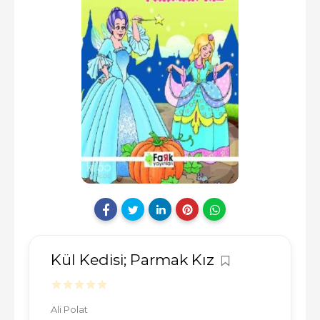
Kül Kedisi; Parmak Kız
Ali Polat