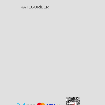
KATEGORILER