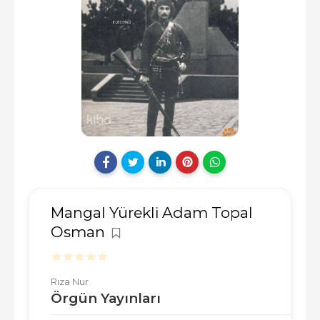
Mangal Yürekli Adam Topal
Osman
Rıza Nur
Örgün Yayınları