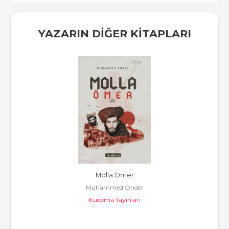
YAZARIN DIĞER KITAPLARI
Molla Ömer
Muhammed Önder
Kudema Yayınları