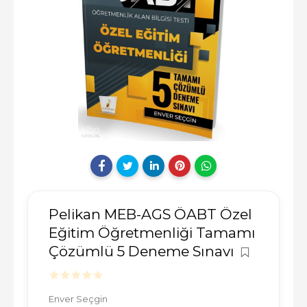
Pelikan MEB-AGS ÖABT Özel
Eğitim Öğretmenliği Tamamı
Çözümlü 5 Deneme Sınavı
Enver Seçgin