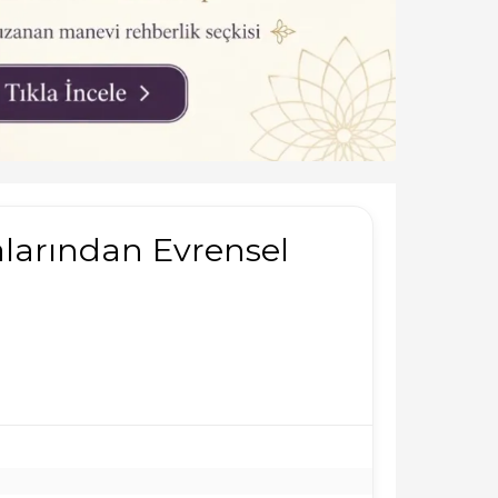
larından Evrensel