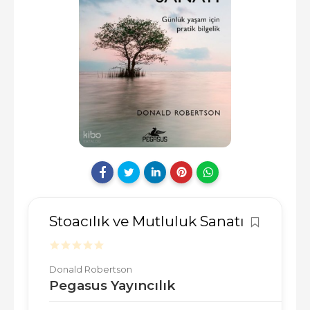
Stoacılık ve Mutluluk Sanatı
Donald Robertson
Pegasus Yayıncılık