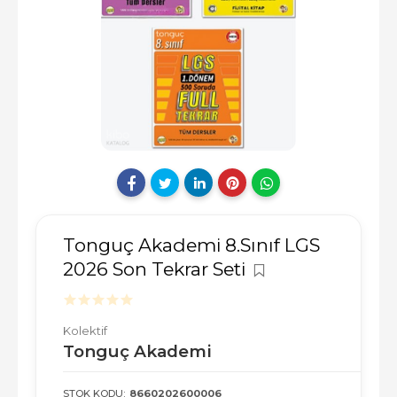
Tonguç Akademi 8.Sınıf LGS
2026 Son Tekrar Seti
Kolektif
Tonguç Akademi
STOK KODU:
8660202600006