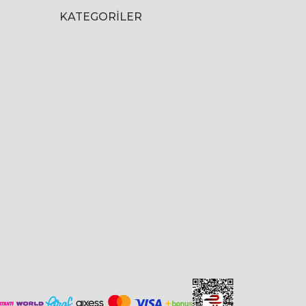
KATEGORILER