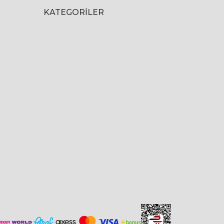
KATEGORILER