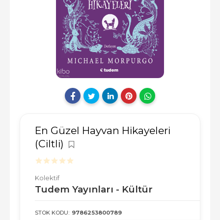
En Güzel Hayvan Hikayeleri
(Ciltli)
Kolektif
Tudem Yayınları - Kültür
STOK KODU:
9786253800789