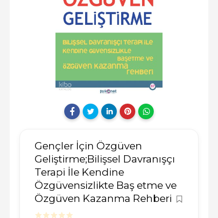
Gençler İçin Özgüven
Geliştirme;Bilişsel Davranışçı
Terapi İle Kendine
Özgüvensizlikte Baş etme ve
Özgüven Kazanma Rehberi