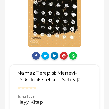
Namaz Terapisi; Manevi-
Psikolojik Gelişim Seti 3
Esma Sayın
Hayy Kitap