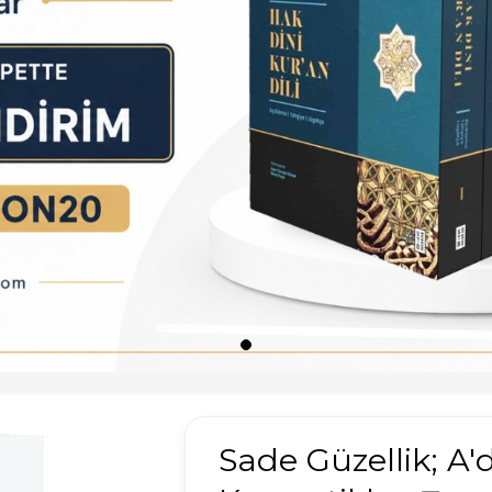
Sade Güzellik; A'