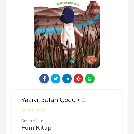
Yazıyı Bulan Çocuk
Sinan Yaşar
Fom Kitap